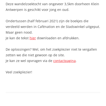
Deze wandelzoektocht van ongeveer 3,5km doorheen Klein
Antwerpen is geschikt voor jong en oud.
Ondertussen (half februari 2021) zijn de boekjes die
verdeeld werden in Cafénation en de Stadswinkel uitgeput.
Maar geen nood.
Je kan de tekst
hier
downloaden en afdrukken.
De oplossingen? Wel, om het zoekplezier niet te vergallen
zetten we die niet gewoon op de site.
Je kan ze wel opvragen via de
contactpagina
.
Veel zoekplezier!