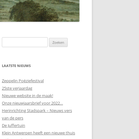
LAATSTE NIEUWS
Zeppelin Poëziefestival
25ste verjaardag
Nieuwe website in de maak!
Onze nieuwjaarsbrief voor 2022…
Herinrichting Stadspark – Nieuws vers
van de pers
De Juffertuin
Klein Antwerpen heeft een nieuwe thuis