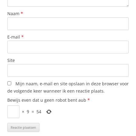
Naam
*
E-mail
*
Site
Mijn naam, e-mail en site opslaan in deze browser voor
de volgende keer wanneer ik een reactie plaats.
Bewijs even dat u geen robot bent aub
*
×
9
=
54