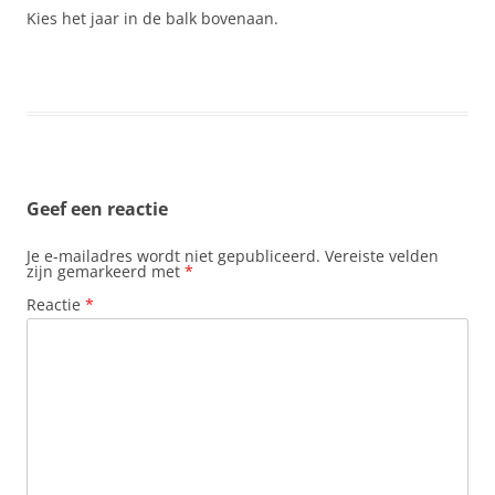
Kies het jaar in de balk bovenaan.
Geef een reactie
Je e-mailadres wordt niet gepubliceerd.
Vereiste velden
zijn gemarkeerd met
*
Reactie
*