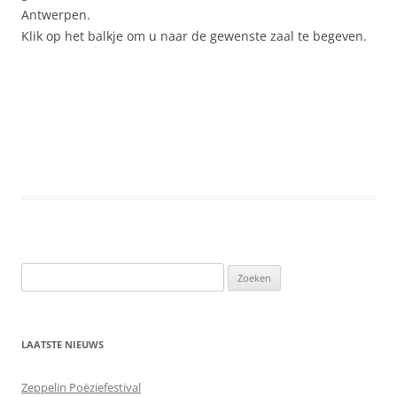
Antwerpen.
Klik op het balkje om u naar de gewenste zaal te begeven.
LAATSTE NIEUWS
Zeppelin Poëziefestival