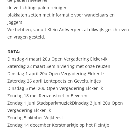
de paden nivelleren
de verlichtingspalen reinigen
plakkaten zetten met informatie voor wandelaars en
joggers
We hebben, vanuit Klein Antwerpen, al dikwijls geschreven
en vragen gesteld.
DATA:
Dinsdag 4 maart 20u Open Vergadering Elcker-Ik
Zaterdag 22 maart Seminiviering met onze reuzen
Dinsdag 1 april 20u Open Vergadering Elcker-Ik
Zaterdag 26 april Lentepoets en Geveltuintjes
Dinsdag 5 mei 20u Open Vergadering Elcker-Ik
Zondag 18 mei Reuzenstoet in Beveren
Zondag 1 juni StadsparkmuziekDinsdag 3 juni 20u Open
Vergadering Elcker-Ik
Zondag 5 oktober Wijkfeest
Zondag 14 december Kerstmarktje op het Pleintje