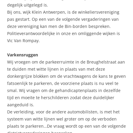
degelijk uitgelegd is.
Bij ons, wijk Klein Antwerpen, is de winkeliersvereniging
pas gestart. Op een van de volgende vergaderingen van
deze vereniging kan men de Bin-borden bespreken.
Politieverantwoordelijke in onze en omliggende wijken is
Vic Van Rompay.
Varkensruggen
Wij vroegen om de parkeerruimte in de Breughelstraat aan
te duiden met witte lijnen in plaats van met deze
donkergrijze blokken om de vrachtwagens de kans te geven
fatsoenlijk te parkeren, de voorziene plaats is nu veel te
smal. Wij vragen om de gehandicaptenplaats in dezelfde
tijd en moeite te herschilderen zodat deze duidelijker
aangeduid is.
De verleiding, voor de andere automobilisten, is met het
systeem van witte lijnen wel groter om op de verboden
plaats te parkeren…De vraag wordt op een van de volgende