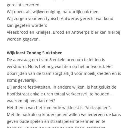
gerecht serveren.
Wij doen, als wijkvereniging, natuurlijk ook mee.
Wij zorgen voor een typisch Antwerps gerecht wat koud
kan gegeten worden:
Vleesbrood en Kriekjes. Brood en Antwerps bier kan hierbij
worden gegeven.
Wijkfeest Zondag 5 oktober
De aanvraag om tram 8 enkele uren om te leiden is
verstuurd. Nu is het nog wachten op het antwoord. Het
doorrijden van de tram zorgt altijd voor moeilijkheden en is
soms gevaarlijk.
Bij andere festiviteiten, in andere wijken, is het gelukt de
hoofdstraat enkele uren totaal verkeersvrij te houden…
waarom bij ons dan niet?
Het thema van het komende wijkfeest is “Volksspelen”.
Met de nadruk op kinderspelen willen we iedereen de kans
geven oude spelen en straatspelen te kennen en te