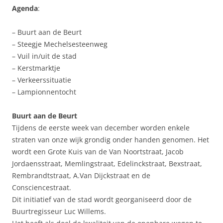
Agenda
:
– Buurt aan de Beurt
– Steegje Mechelsesteenweg
– Vuil in/uit de stad
– Kerstmarktje
– Verkeerssituatie
– Lampionnentocht
Buurt aan de Beurt
Tijdens de eerste week van december worden enkele
straten van onze wijk grondig onder handen genomen. Het
wordt een Grote Kuis van de Van Noortstraat, Jacob
Jordaensstraat, Memlingstraat, Edelinckstraat, Bexstraat,
Rembrandtstraat, A.Van Dijckstraat en de
Consciencestraat.
Dit initiatief van de stad wordt georganiseerd door de
Buurtregisseur Luc Willems.