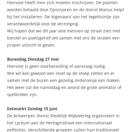
Hiervoor heeft men zich moeten inschrijven. De planten
worden betaald door Opsinjoren en de dienst Manus helpt
bij het installeren. De ‘eigenaars’ van het tegeltuintje zijn
verantwoordelijk voor de verzorging.
Wij hopen dat we dit jaar vele mensen op straat zien met
borstel en poetsgerief om samen met ons de straten een
proper uitzicht te geven.
Burendag Dinsdag 27 mei
Hiervoor is geen voorbereiding of aanvraag nodig.
Wie wil kan gewoon een stoel op de stoep zetten en er
samen met de buren een gezellig onderonsje van maken.
Het weer zal die namiddag en avond de grote animator of
spelbreker zijn.
Eetmarkt Zondag 15 juni
De Antwerpen dienst Stedelijk Wijkoverleg organiseert in
het Lyceum aan de Hertoginstraat een internationaal
eetfestijn. Verschillende groepen zullen hun traditioneel