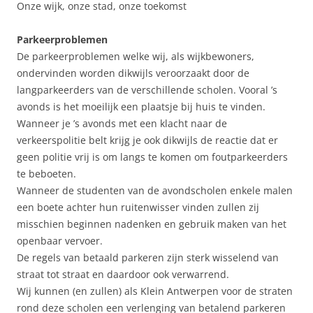
Onze wijk, onze stad, onze toekomst
Parkeerproblemen
De parkeerproblemen welke wij, als wijkbewoners,
ondervinden worden dikwijls veroorzaakt door de
langparkeerders van de verschillende scholen. Vooral ’s
avonds is het moeilijk een plaatsje bij huis te vinden.
Wanneer je ’s avonds met een klacht naar de
verkeerspolitie belt krijg je ook dikwijls de reactie dat er
geen politie vrij is om langs te komen om foutparkeerders
te beboeten.
Wanneer de studenten van de avondscholen enkele malen
een boete achter hun ruitenwisser vinden zullen zij
misschien beginnen nadenken en gebruik maken van het
openbaar vervoer.
De regels van betaald parkeren zijn sterk wisselend van
straat tot straat en daardoor ook verwarrend.
Wij kunnen (en zullen) als Klein Antwerpen voor de straten
rond deze scholen een verlenging van betalend parkeren