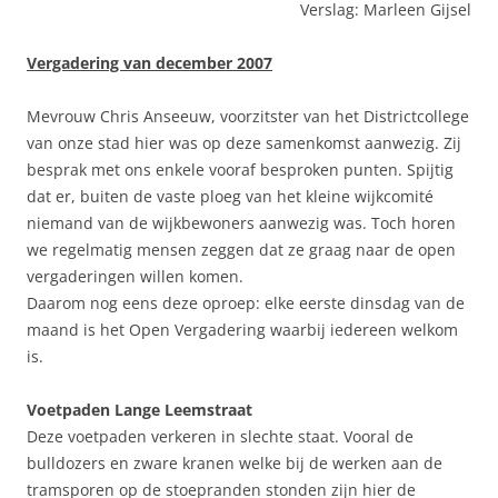
Verslag: Marleen Gijsel
Vergadering van december 2007
Mevrouw Chris Anseeuw, voorzitster van het Districtcollege
van onze stad hier was op deze samenkomst aanwezig. Zij
besprak met ons enkele vooraf besproken punten. Spijtig
dat er, buiten de vaste ploeg van het kleine wijkcomité
niemand van de wijkbewoners aanwezig was. Toch horen
we regelmatig mensen zeggen dat ze graag naar de open
vergaderingen willen komen.
Daarom nog eens deze oproep: elke eerste dinsdag van de
maand is het Open Vergadering waarbij iedereen welkom
is.
Voetpaden Lange Leemstraat
Deze voetpaden verkeren in slechte staat. Vooral de
bulldozers en zware kranen welke bij de werken aan de
tramsporen op de stoepranden stonden zijn hier de