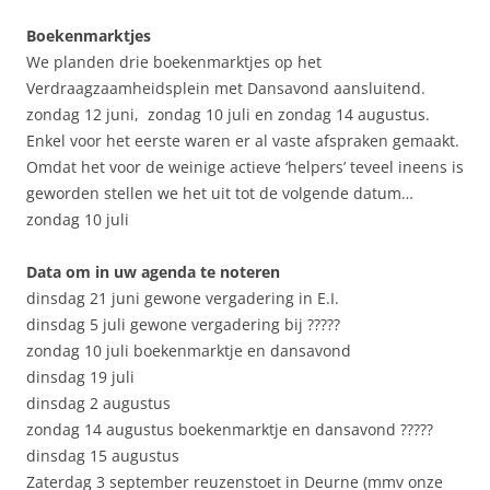
Boekenmarktjes
We planden drie boekenmarktjes op het
Verdraagzaamheidsplein met Dansavond aansluitend.
zondag 12 juni, zondag 10 juli en zondag 14 augustus.
Enkel voor het eerste waren er al vaste afspraken gemaakt.
Omdat het voor de weinige actieve ‘helpers’ teveel ineens is
geworden stellen we het uit tot de volgende datum…
zondag 10 juli
Data om in uw agenda te noteren
dinsdag 21 juni gewone vergadering in E.I.
dinsdag 5 juli gewone vergadering bij ?????
zondag 10 juli boekenmarktje en dansavond
dinsdag 19 juli
dinsdag 2 augustus
zondag 14 augustus boekenmarktje en dansavond ?????
dinsdag 15 augustus
Zaterdag 3 september reuzenstoet in Deurne (mmv onze