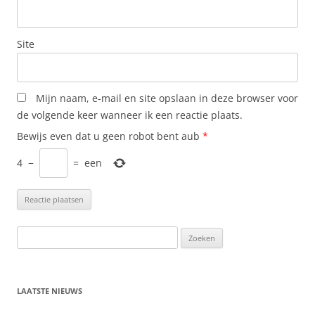
Site
Mijn naam, e-mail en site opslaan in deze browser voor
de volgende keer wanneer ik een reactie plaats.
Bewijs even dat u geen robot bent aub
*
4
−
=
een
LAATSTE NIEUWS