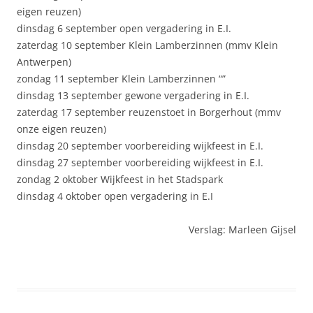
eigen reuzen)
dinsdag 6 september open vergadering in E.I.
zaterdag 10 september Klein Lamberzinnen (mmv Klein
Antwerpen)
zondag 11 september Klein Lamberzinnen “”
dinsdag 13 september gewone vergadering in E.I.
zaterdag 17 september reuzenstoet in Borgerhout (mmv
onze eigen reuzen)
dinsdag 20 september voorbereiding wijkfeest in E.I.
dinsdag 27 september voorbereiding wijkfeest in E.I.
zondag 2 oktober Wijkfeest in het Stadspark
dinsdag 4 oktober open vergadering in E.I
Verslag: Marleen Gijsel