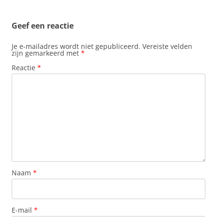
Geef een reactie
Je e-mailadres wordt niet gepubliceerd.
Vereiste velden
zijn gemarkeerd met
*
Reactie
*
Naam
*
E-mail
*