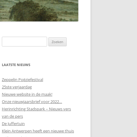
LAATSTE NIEUWS
Zeppelin Poëziefestival
25ste verjaardag
Nieuwe website in de maak!
Onze nieuwjaarsbrief voor 2022…
Herinrichting Stadspark – Nieuws vers
van de pers
De Juffertuin
Klein Antwerpen heeft een nieuwe thuis