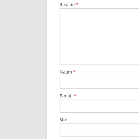
Reactie
*
Naam
*
E-mail
*
Site