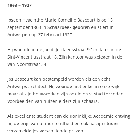
1863 – 1927
Joseph Hyacinthe Marie Corneille Bascourt is op 15
september 1863 in Schaarbeek geboren en stierf in
Antwerpen op 27 februari 1927.
Hij woonde in de Jacob Jordaensstraat 97 en later in de
Sint-Vincentiusstraat 16. Zijn kantoor was gelegen in de
Van Noortstraat 34.
Jos Bascourt kan bestempeld worden als een echt
Antwerps architect. Hij woonde niet enkel in onze wijk
maar al zijn bouwwerken zijn ook in onze stad te vinden.
Voorbeelden van huizen elders zijn schaars.
Als excellente student aan de Koninklijke Academie ontving
hij de prijs van uitmuntendheid en ook na zijn studies
verzamelde Jos verschillende prijzen.