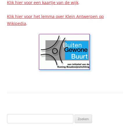
Klik hier voor een kaartje van de wijk
.
Klik hier voor het lemma over Klein Antwerpen op
Wikipedia
.