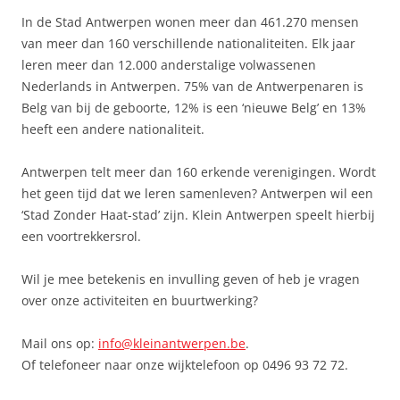
In de Stad Antwerpen wonen meer dan 461.270 mensen
van meer dan 160 verschillende nationaliteiten. Elk jaar
leren meer dan 12.000 anderstalige volwassenen
Nederlands in Antwerpen. 75% van de Antwerpenaren is
Belg van bij de geboorte, 12% is een ‘nieuwe Belg’ en 13%
heeft een andere nationaliteit.
Antwerpen telt meer dan 160 erkende verenigingen. Wordt
het geen tijd dat we leren samenleven? Antwerpen wil een
‘Stad Zonder Haat-stad’ zijn. Klein Antwerpen speelt hierbij
een voortrekkersrol.
Wil je mee betekenis en invulling geven of heb je vragen
over onze activiteiten en buurtwerking?
Mail ons op:
info@kleinantwerpen.be
.
Of telefoneer naar onze wijktelefoon op 0496 93 72 72.