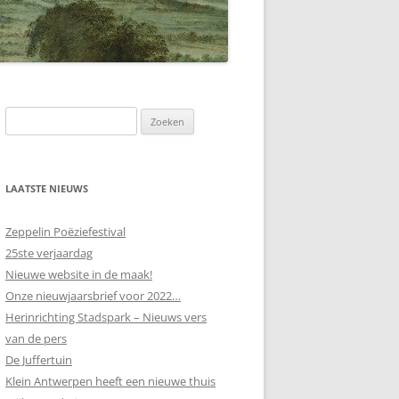
LAATSTE NIEUWS
Zeppelin Poëziefestival
25ste verjaardag
Nieuwe website in de maak!
Onze nieuwjaarsbrief voor 2022…
Herinrichting Stadspark – Nieuws vers
van de pers
De Juffertuin
Klein Antwerpen heeft een nieuwe thuis